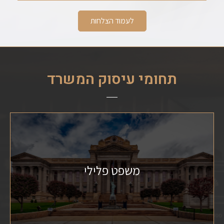
לעמוד הצלחות
תחומי עיסוק המשרד
משפט פלילי