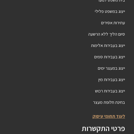
ייצוג במשפט פלילי
עתירות אסירים
סיום הליך ללא הרשעה
ייצוג בעבירות אלימות
ייצוג בעבירות סמים
ייצוג במעצר ימים
ייצוג בעבירות מין
ייצוג בעבירות רכוש
בחינת חלופת מעצר
לעוד תחומי עיסוק
פרטי התקשרות