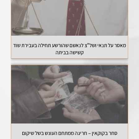
מאסר על תנאי ושל"צ לנאשם שהורשע תחילה בעבירת שוד
קשישה בביתה
סחר בקוקאין – חריגה ממתחם העונש בשל שיקום