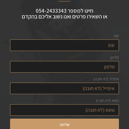
חייגו למספר 054-2433343
או השאירו פרטים ואנו נשוב אליכם בהקדם
שם
טלפון
אימייל (לא חובה)
נושא (לא חובה)
שליחה