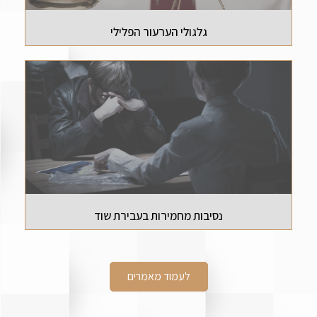
גלגולי הערעור הפלילי
נסיבות מחמירות בעבירת שוד
לעמוד מאמרים