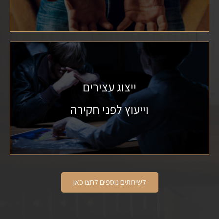
ייצוג עצירים
וייעוץ לפני חקירה
לשירותים נוספים לחצו כאן