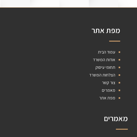
מפת אתר
עמוד הבית
אודות המשרד
תחומי עיסוק
הצלחות המשרד
צור קשר
מאמרים
מפת אתר
מאמרים