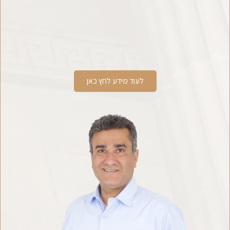
לעוד מידע לחץ כאן