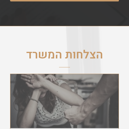
הצלחות המשרד