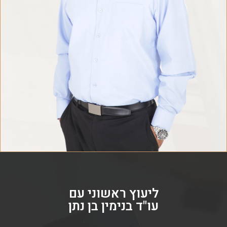
ליעוץ ראשוני עם
עו"ד בנימין בן נתן