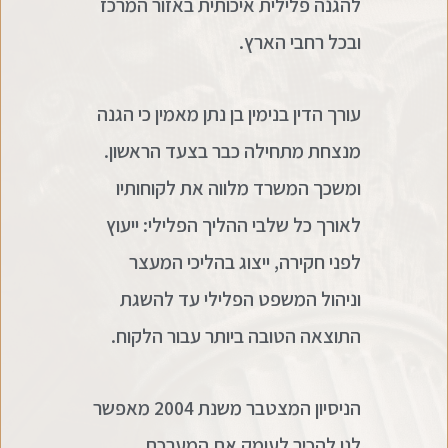
להגנה פלילית איכותית באזור המרכז
ובכל רחבי הארץ.
עורך הדין בנימין בן נתן מאמין כי הגנה
מנצחת מתחילה כבר בצעד הראשון.
ומשכך המשרד מלווה את לקוחותיו
לאורך כל שלבי ההליך הפלילי: ייעוץ
לפני חקירה, ייצוג בהליכי המעצר
וניהול המשפט הפלילי עד להשגת
התוצאה הטובה ביותר עבור הלקוח.
הניסיון המצטבר משנת 2004 מאפשר
לנו להכיר לעומק את המערכת