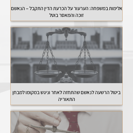
אלימות במשפחה: הערעור על הכרעת הדין התקבל – הנאשם
זוכה והמאסר בוטל
ביטול הרשעה לנאשם שהתחזה לאחר וניגש במקומו למבחן
התאוריה