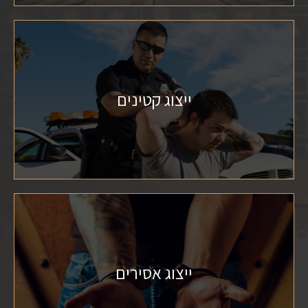
ייצוג קטינים
ייצוג אסירים