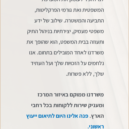
המשפטית ואת גורמי הפרקליטות,
התביעה והמשטרה. שילוב של ידע
משפטי מעמיק, יצירתיות בניהול התיק
ותעוזה בבית המשפט, הוא שהופך את
משרדנו לאחד המובילים בתחום. אנו
נלחמים על הזכויות שלך ועל העתיד
שלך, ללא פשרות.
משרדנו ממוקם באיזור המרכז
ומעניק שירות ללקוחות בכל רחבי
הארץ.
פנה אלינו היום לתיאום ייעוץ
ראשוני.