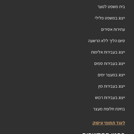
בית משפט לנוער
ייצוג במשפט פלילי
עתירות אסירים
סיום הליך ללא הרשעה
ייצוג בעבירות אלימות
ייצוג בעבירות סמים
ייצוג במעצר ימים
ייצוג בעבירות מין
ייצוג בעבירות רכוש
בחינת חלופת מעצר
לעוד תחומי עיסוק