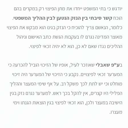
יודגש כי בתי המשפט ייחדו את מתן הפיצוי רק במקרים בהם
הוכח
קשר סיבתי בין הנזק הנטען לבין ההליך המשפטי
.
כלומר, הנאשם צריך להוכיח כי הנזק בגינו הוא מבקש את הפיצוי
מאוצר המדינה נגרם לו בעקבות הגשת כתב האישום וניהול
ההליכים נגדו שאם לא כן, הוא לא יהיה זכאי לפיצוי.
ב
ע"פ שאבלי
שאוזכר לעיל, אופיו של הזיכוי הוביל להכרעה כי
המערער זכאי לפיצויים. נקבע כי הזיכוי של המערער היה זיכוי
מוחלט וכי יש לתת לכך משקל רב. על אף שימי המעצר וההליך
הפלילי היו קצרים, אין להקל בכך ראש. למערער נגרם נזק בגין
הישיבה במעצר ולכן, הוא זכאי לפיצוי בגין הוצאות הגנתו וימי
מעצרו.