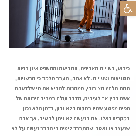
פתח סרגל נגישות
כידוע, רשויות האכיפה, התביעה והמשפט אינן חפות
משגיאות וטעויות. לא אחת, העבר מלמד כי הרשויות,
תחת הלחץ הציבורי, ממהרות להביא את מי שלדעתם
אשם בדין אך לעיתים, הדבר עולה במחיר חירותם של
חפים מפשע שהיו במקום הלא נכון, בזמן הלא נכון.
במקרים כאלו, את הנעשה לא ניתן להשיב, אך אדם
שנעצר או נאסר ושהתברר לימים כי הדבר נעשה על לא