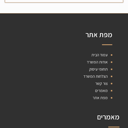
מפת אתר
עמוד הבית
אודות המשרד
תחומי עיסוק
הצלחות המשרד
צור קשר
מאמרים
מפת אתר
מאמרים